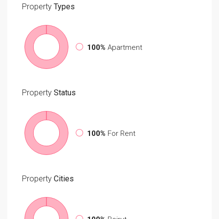
Property
Types
100%
Apartment
Property
Status
100%
For Rent
Property
Cities