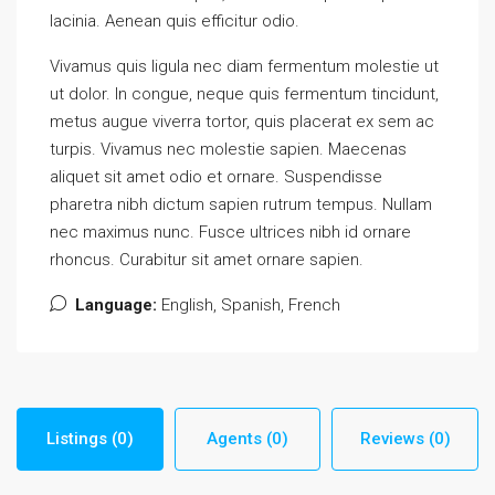
lacinia. Aenean quis efficitur odio.
Vivamus quis ligula nec diam fermentum molestie ut
ut dolor. In congue, neque quis fermentum tincidunt,
metus augue viverra tortor, quis placerat ex sem ac
turpis. Vivamus nec molestie sapien. Maecenas
aliquet sit amet odio et ornare. Suspendisse
pharetra nibh dictum sapien rutrum tempus. Nullam
nec maximus nunc. Fusce ultrices nibh id ornare
rhoncus. Curabitur sit amet ornare sapien.
Language:
English, Spanish, French
Listings (0)
Agents (0)
Reviews (0)